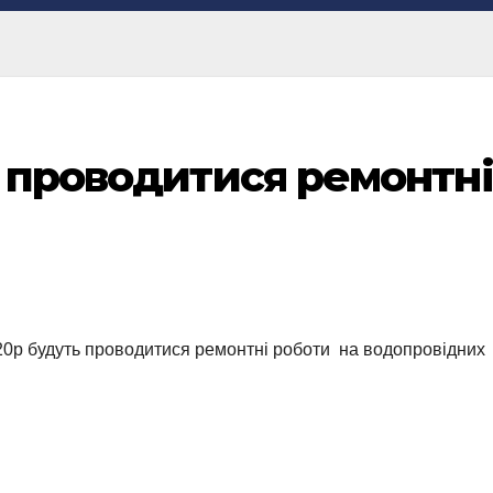
ь проводитися ремонтні
20р будуть проводитися ремонтні роботи на водопровідних