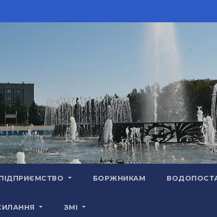
ПІДПРИЄМСТВО
БОРЖНИКАМ
ВОДОПОСТ
СИЛАННЯ
ЗМІ