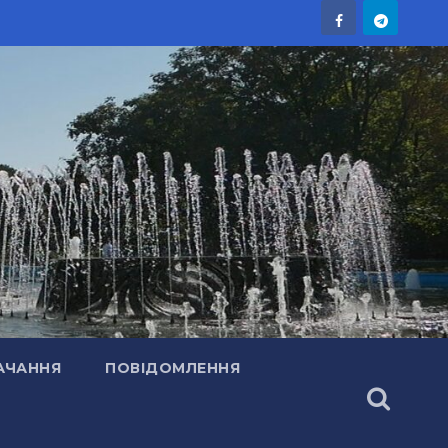
АЧАННЯ
ПОВІДОМЛЕННЯ