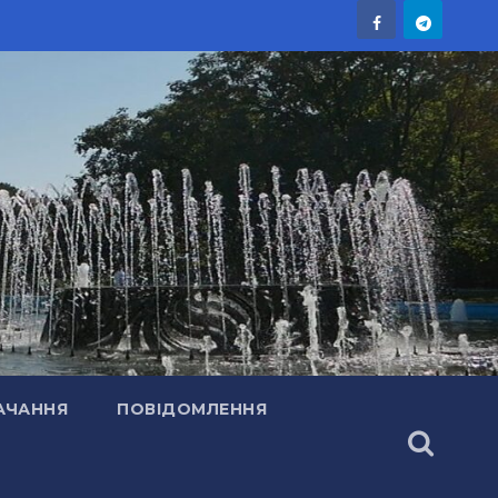
АЧАННЯ
ПОВІДОМЛЕННЯ