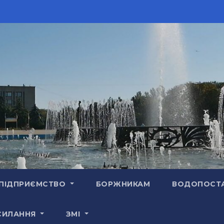
ПІДПРИЄМСТВО
БОРЖНИКАМ
ВОДОПОСТ
СИЛАННЯ
ЗМІ