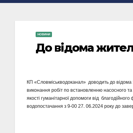
НОВИНИ
До відома жител
КП «Словміськводоканал» доводить до відома ж
виконання робіт по встановленню насосного та
якості гуманітарної допомоги від благодійного
водопостачання з 9-00 27. 06.2024 року до зав