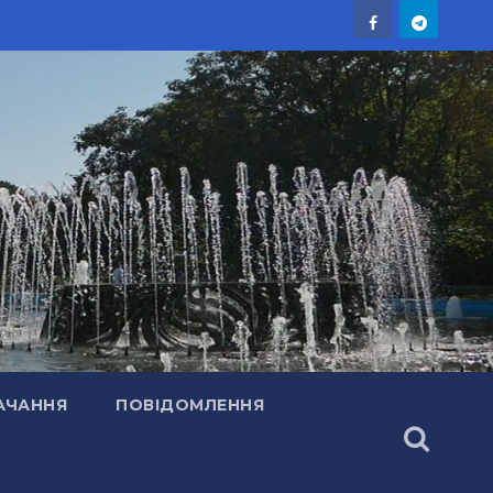
АЧАННЯ
ПОВІДОМЛЕННЯ