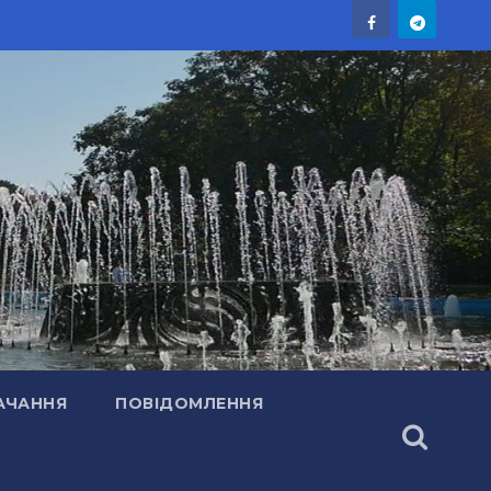
АЧАННЯ
ПОВІДОМЛЕННЯ