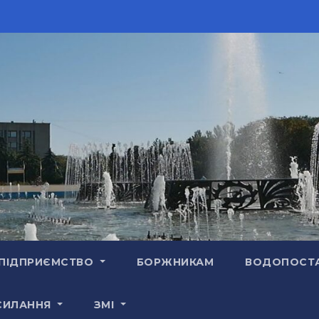
ПІДПРИЄМСТВО
БОРЖНИКАМ
ВОДОПОСТ
СИЛАННЯ
ЗМІ