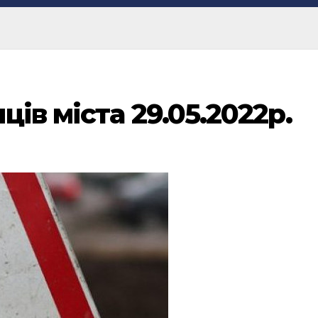
ів міста 29.05.2022р.