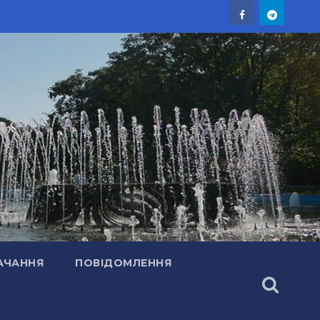
АЧАННЯ
ПОВІДОМЛЕННЯ