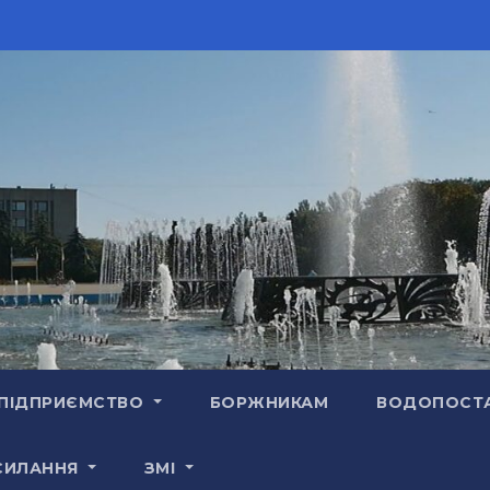
ПІДПРИЄМСТВО
БОРЖНИКАМ
ВОДОПОСТ
СИЛАННЯ
ЗМІ