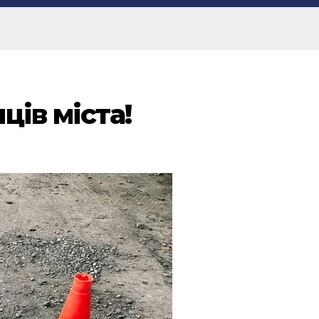
ів міста!