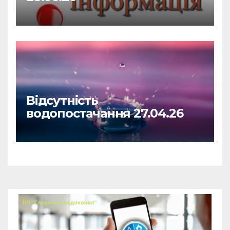
Відсутність
водопостачання 27.04.26