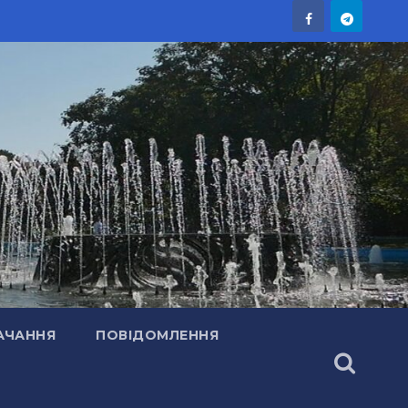
АЧАННЯ
ПОВІДОМЛЕННЯ