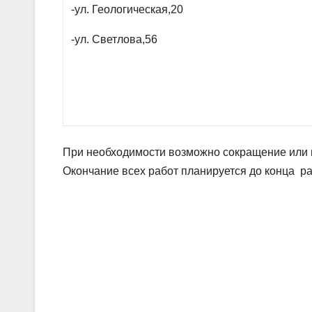
-ул. Геологическая,20
-ул. Светлова,56
При необходимости возможно сокращение или
Окончание всех работ планируется до конца ра