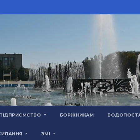
ПІДПРИЄМСТВО
БОРЖНИКАМ
ВОДОПОСТ
СИЛАННЯ
ЗМІ