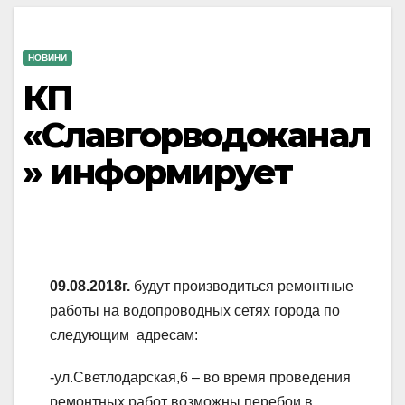
НОВИНИ
КП
«Славгорводоканал
» информирует
09.08.2018г.
будут производиться ремонтные
работы на водопроводных сетях города по
следующим адресам:
-ул.Светлодарская,6 – во время проведения
ремонтных работ возможны перебои в