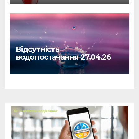
Відсутність
водопостачання 27.04.26