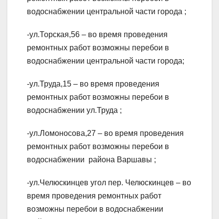
водоснабжении центральной части города ;
-ул.Торская,56 – во время проведения
ремонтных работ возможны перебои в
водоснабжении центральной части города;
-ул.Труда,15 – во время проведения
ремонтных работ возможны перебои в
водоснабжении ул.Труда ;
-ул.Ломоносова,27 – во время проведения
ремонтных работ возможны перебои в
водоснабжении района Варшавы ;
-ул.Челюскинцев угол пер. Челюскинцев – во
время проведения ремонтных работ
возможны перебои в водоснабжении