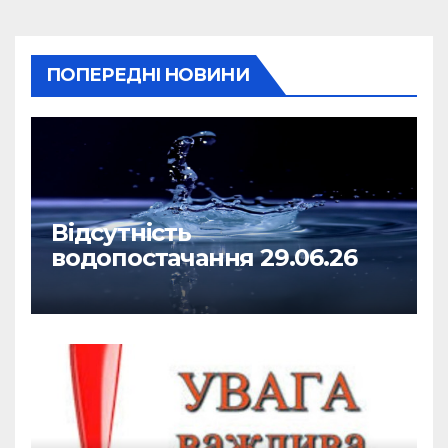
ПОПЕРЕДНІ НОВИНИ
Відсутність
водопостачання 29.06.26