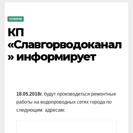
НОВИНИ
КП
«Славгорводоканал
» информирует
18
.05.2018г.
будут производиться ремонтные
работы на водопроводных сетях города по
следующим адресам: