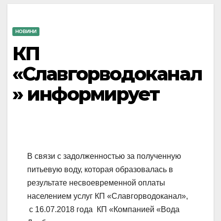
НОВИНИ
КП
«Славгорводоканал
» информирует
В связи с задолженностью за полученную
питьевую воду, которая образовалась в
результате несвоевременной оплаты
населением услуг КП «Славгорводоканал»,
с 16.07.2018 года КП «Компанией «Вода