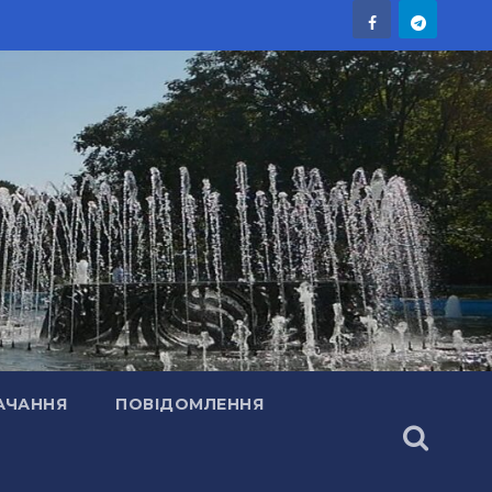
АЧАННЯ
ПОВІДОМЛЕННЯ