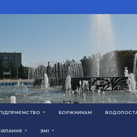
ПІДПРИЄМСТВО
БОРЖНИКАМ
ВОДОПОСТ
СИЛАННЯ
ЗМІ