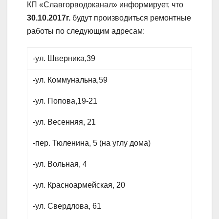
КП «Славгорводоканал» информирует, что
30.10.2017г.
будут производиться ремонтные
работы по следующим адресам:
-ул. Шверника,39
-ул. Коммунальна,59
-ул. Попова,19-21
-ул. Весенняя, 21
-пер. Тюленина, 5 (на углу дома)
-ул. Вольная, 4
-ул. Красноармейская, 20
-ул. Свердлова, 61