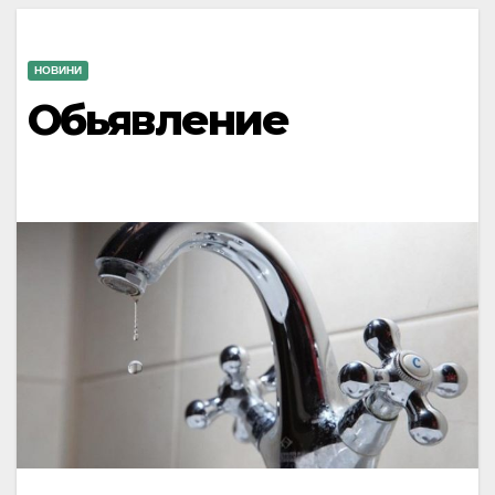
НОВИНИ
Обьявление