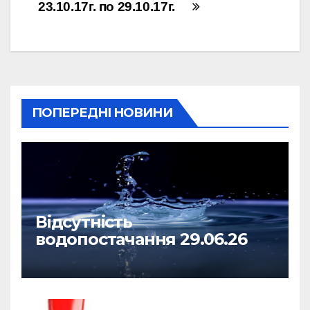
23.10.17г. по 29.10.17г.
записів
ПОПЕРЕДНІ НОВИНИ
Відсутність
водопостачання 29.06.26