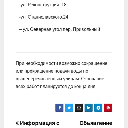
-ул. Реконструкции, 18
-ул. Станиславского,24
– ул. Северная угол пер. Привольный
При необходимости возможно сокращение
или прекращение подачи воды по
вышеперечисленным улицам. Окончание
всех работ планируется до конца дня.
Навігація
Информация с
Обьявление