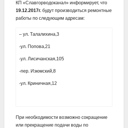
КП «Славгорводоканал» информирует, что
19.12.2017г.
будут производиться ремонтные
работы по следующим адресам:
– ул. Талалихина,3
-ул. Попова,21
-ул. Лисичанская,105
-пер. Изюмский,8
-ул. Криничная,12
При необходимости возможно сокращение
или прекращение подачи воды по