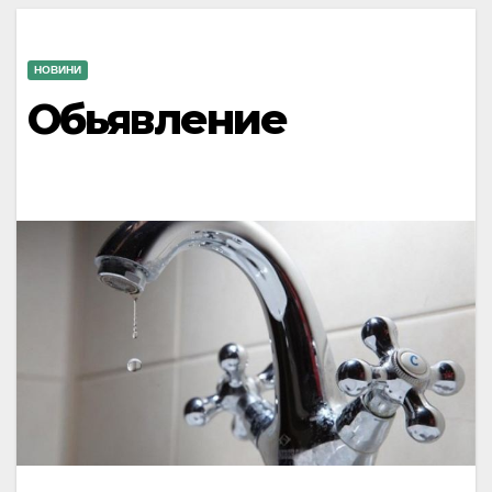
НОВИНИ
Обьявление