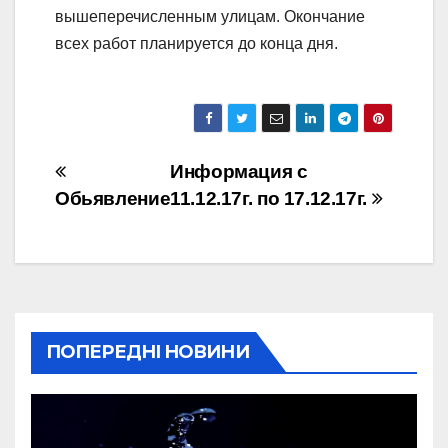
вышеперечисленным улицам. Окончание
всех работ планируется до конца дня.
Навігація
Информация с
Обьявление
11.12.17г. по 17.12.17г.
записів
ПОПЕРЕДНІ НОВИНИ