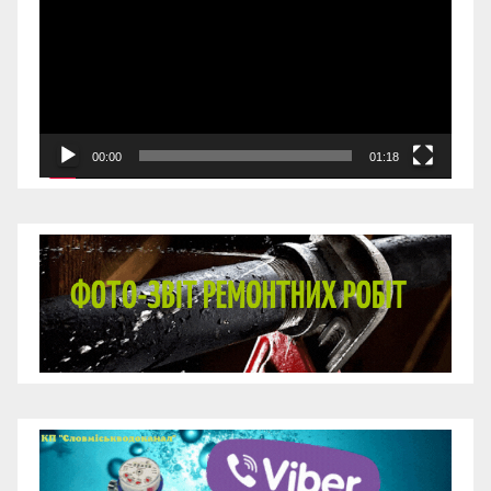
00:00
01:18