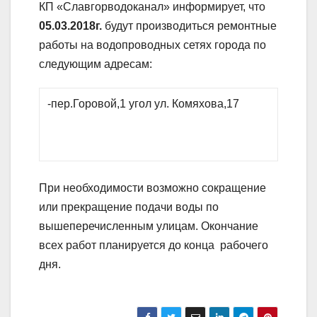
КП «Славгорводоканал» информирует, что
05.03.2018г.
будут производиться ремонтные
работы на водопроводных сетях города по
следующим адресам:
-пер.Горовой,1 угол ул. Комяхова,17
При необходимости возможно сокращение
или прекращение подачи воды по
вышеперечисленным улицам. Окончание
всех работ планируется до конца рабочего
дня.