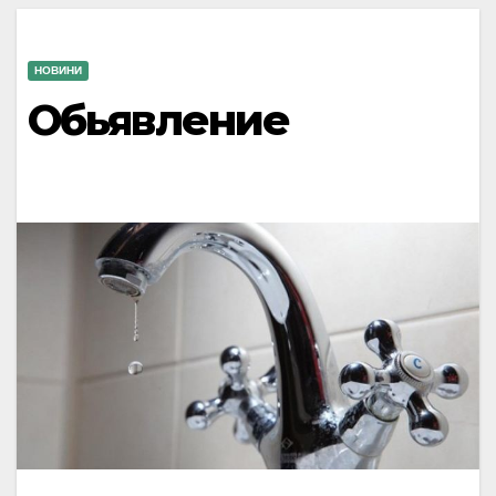
НОВИНИ
Обьявление