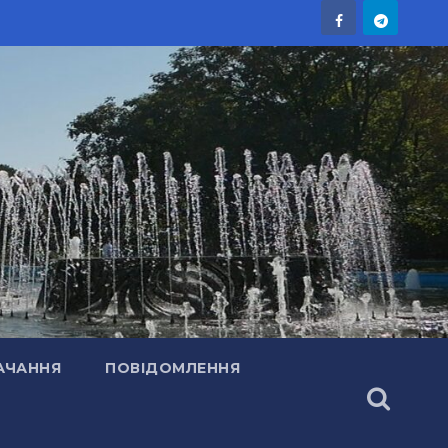
АЧАННЯ
ПОВІДОМЛЕННЯ