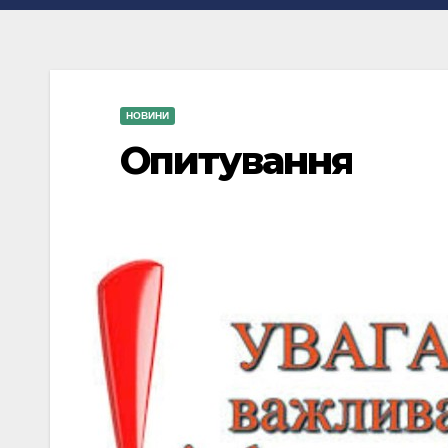
НОВИНИ
Опитування