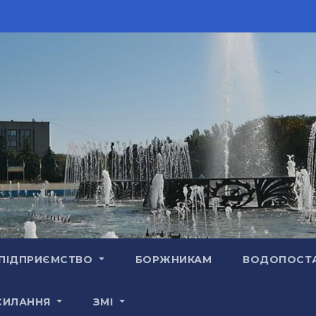
ПІДПРИЄМСТВО
БОРЖНИКАМ
ВОДОПОСТ
СИЛАННЯ
ЗМІ