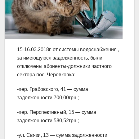
15-16.03.2018г. от системы водоснабжения ,
за имеющуюся задолженность, были
отключены абоненты-должники частного
сектора пос. Черевковка:
-пер. Грабовского, 41 — сумма
задолженности 700,00грн.;
-пер. Перспективный, 15 — сумма
задолженности 580,52грн.;
-ул. Связи, 13 — сумма задолженности