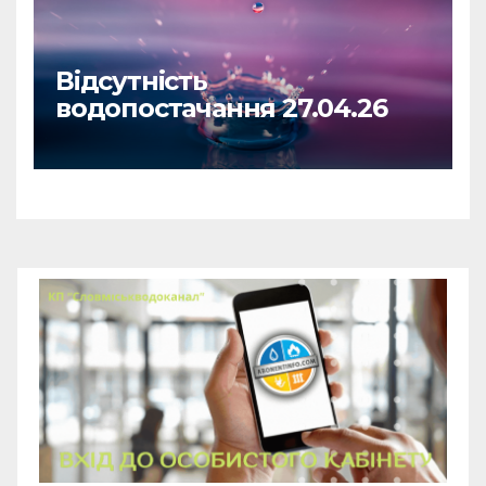
Відсутність
водопостачання 27.04.26