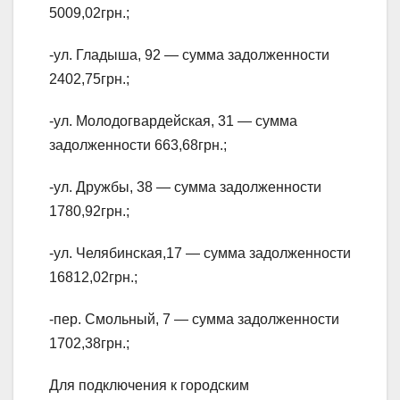
5009,02грн.;
-ул. Гладыша, 92 — сумма задолженности
2402,75грн.;
-ул. Молодогвардейская, 31 — сумма
задолженности 663,68грн.;
-ул. Дружбы, 38 — сумма задолженности
1780,92грн.;
-ул. Челябинская,17 — сумма задолженности
16812,02грн.;
-пер. Смольный, 7 — сумма задолженности
1702,38грн.;
Для подключения к городским