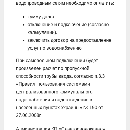
водопроводным сетям необходимо оплатить:
сумму долга;
отключение и подключение (согласно
калькуляции).
заключить договор на предоставление
услуг по водоснабжению
При самовольном подключении будет
произведен расчет по пропускной
способности трубы ввода, согласно п.3.3
«Правил пользования системами
централизованного коммунального
водоснабжения и водоотведения в
населенных пунктах Украины» № 190 от
27.06.2008г.
Администрация КП «Славгорводоканал»