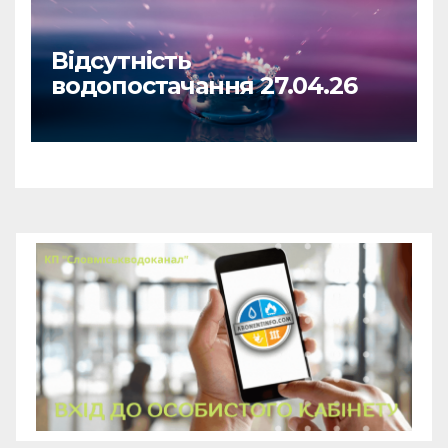
Відсутність
водопостачання 27.04.26