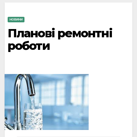
НОВИНИ
Планові ремонтні
роботи