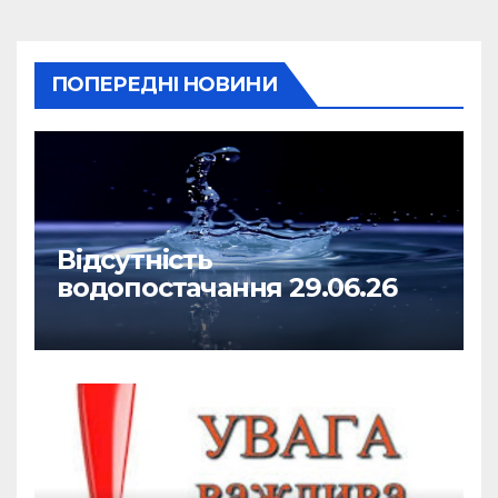
ПОПЕРЕДНІ НОВИНИ
Відсутність
водопостачання 29.06.26