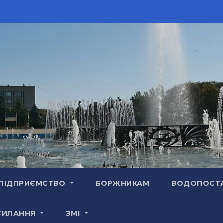
ПІДПРИЄМСТВО
БОРЖНИКАМ
ВОДОПОСТ
СИЛАННЯ
ЗМІ