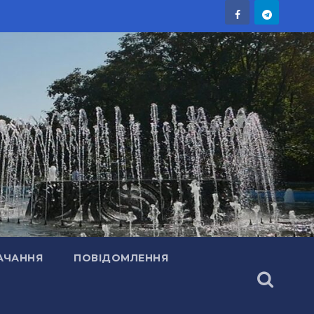
АЧАННЯ
ПОВІДОМЛЕННЯ