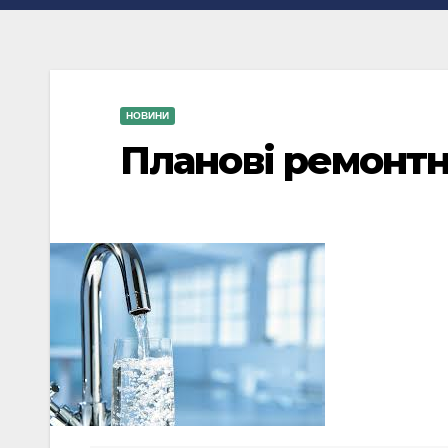
НОВИНИ
Планові ремонтн