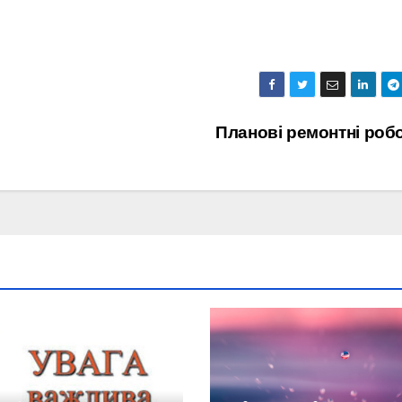
Планові ремонтні роб