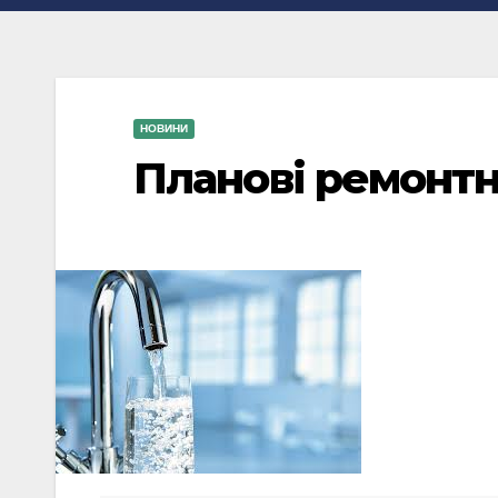
НОВИНИ
Планові ремонтн