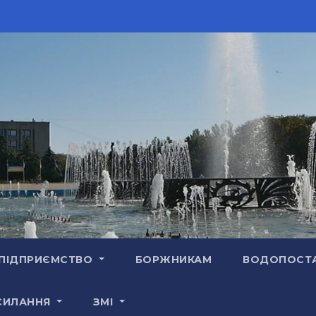
ПІДПРИЄМСТВО
БОРЖНИКАМ
ВОДОПОСТ
СИЛАННЯ
ЗМІ