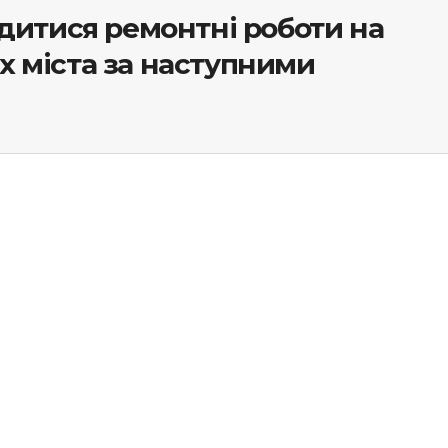
дитися ремонтні роботи на
 міста за наступними