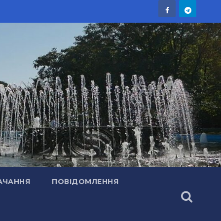
АЧАННЯ
ПОВІДОМЛЕННЯ