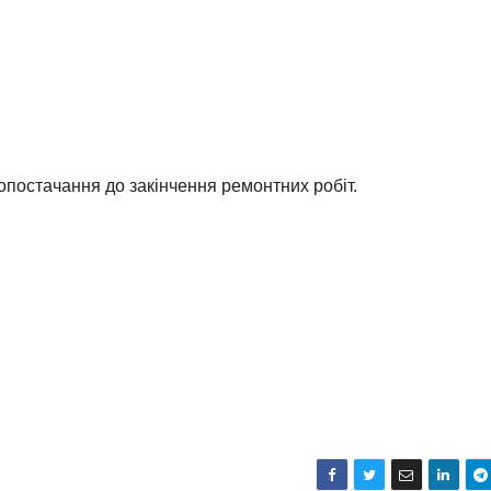
опостачання до закінчення ремонтних робіт.