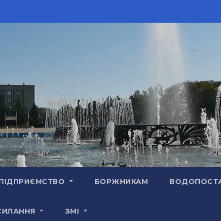
ПІДПРИЄМСТВО
БОРЖНИКАМ
ВОДОПОСТ
СИЛАННЯ
ЗМІ