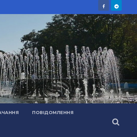
АЧАННЯ
ПОВІДОМЛЕННЯ