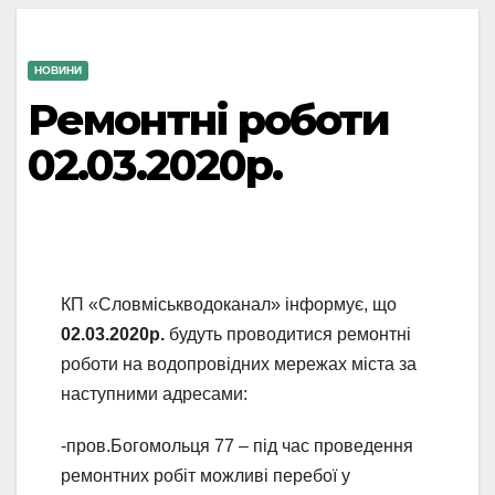
НОВИНИ
Ремонтні роботи
02.03.2020р.
КП «Словміськводоканал» інформує, що
02
.03.2020
р
.
будуть проводитися ремонтні
роботи на водопровідних мережах міста за
наступними адресами:
-пров.Богомольця 77 – під час проведення
ремонтних робіт можливі перебої у