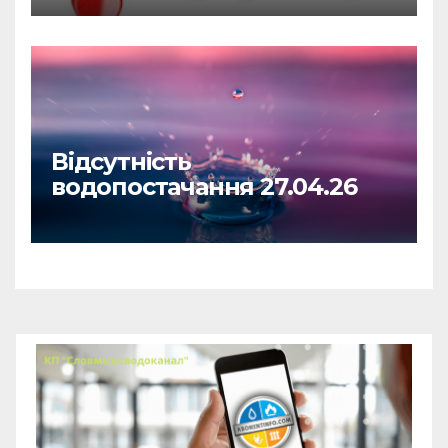
Відсутність
водопостачання 27.04.26