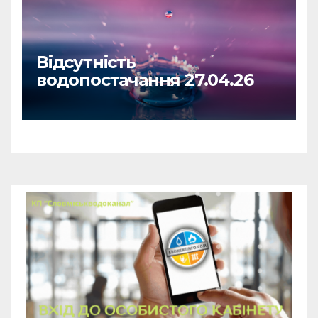
Відсутність
водопостачання 27.04.26