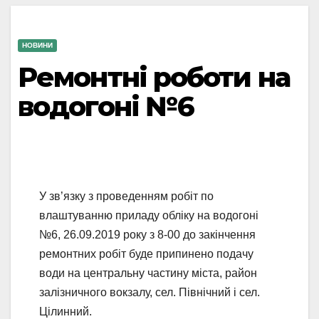
НОВИНИ
Ремонтні роботи на
водогоні №6
У зв’язку з проведенням робіт по
влаштуванню приладу обліку на водогоні
№6, 26.09.2019 року з 8-00 до закінчення
ремонтних робіт буде припинено подачу
води на центральну частину міста, район
залізничного вокзалу, сел. Північний і сел.
Цілинний.