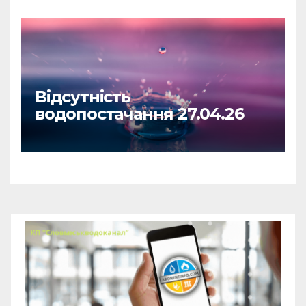
Відсутність
водопостачання 27.04.26