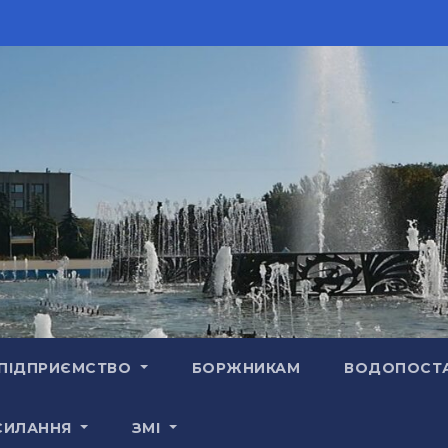
ПІДПРИЄМСТВО
БОРЖНИКАМ
ВОДОПОСТ
СИЛАННЯ
ЗМІ