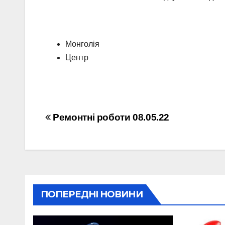
Монголія
Центр
Навігація
Ремонтні роботи 08.05.22
записів
ПОПЕРЕДНІ НОВИНИ