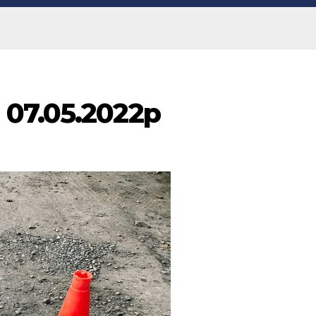
 07.05.2022р