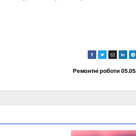
Ремонтні роботи 05.05