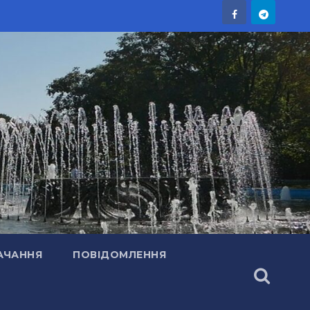
АЧАННЯ
ПОВІДОМЛЕННЯ