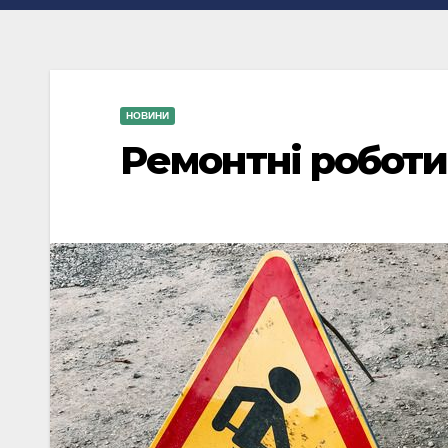
НОВИНИ
Ремонтні роботи