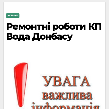
НОВИНИ
Ремонтні роботи КП
Вода Донбасу