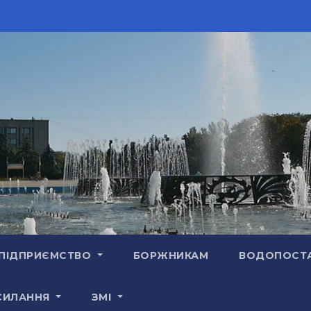
ПІДПРИЄМСТВО
БОРЖНИКАМ
ВОДОПОСТ
СИЛАННЯ
ЗМІ