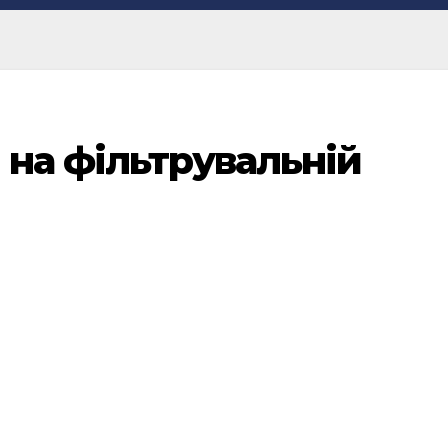
 на фільтрувальній