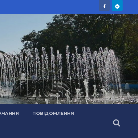
АЧАННЯ
ПОВІДОМЛЕННЯ