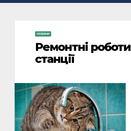
НОВИНИ
Ремонтні роботи
станції