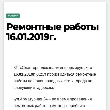
НОВИНИ
Ремонтные работы
16.01.2019г.
КП «Славгорводоканал» информирует, что
16
.01.2019г.
будут производиться ремонтные
работы на водопроводных сетях города по
следующим адресам:
-ул.Арматурная 24 – во время проведения
ремонтных работ возможны перебои в