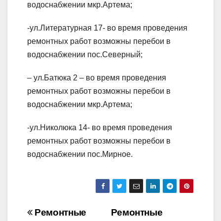
водоснабжении мкр.Артема;
-ул.Литературная 17- во время проведения
ремонтных работ возможны перебои в
водоснабжении пос.Северный;
– ул.Батюка 2 – во время проведения
ремонтных работ возможны перебои в
водоснабжении мкр.Артема;
-ул.Николюка 14- во время проведения
ремонтных работ возможны перебои в
водоснабжении пос.Мирное.
Навігація
Ремонтные
Ремонтные