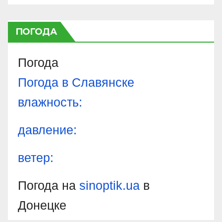
ПОГОДА
Погода
Погода в
Славянске
влажность:
давление:
ветер:
Погода на
sinoptik.ua
в
Донецке