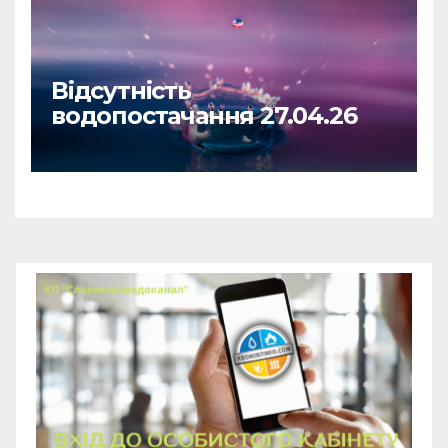
Відсутність
водопостачання 27.04.26