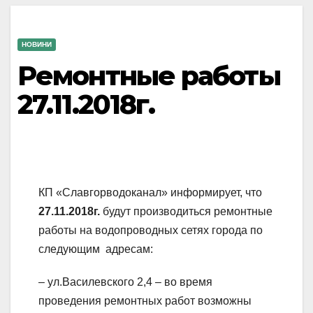
НОВИНИ
Ремонтные работы
27.11.2018г.
КП «Славгорводоканал» информирует, что
27
.11.2018г.
будут производиться ремонтные
работы на водопроводных сетях города по
следующим адресам:
– ул.Василевского 2,4 – во время
проведения ремонтных работ возможны