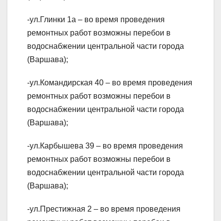
-ул.Глинки 1а – во время проведения
ремонтных работ возможны перебои в
водоснабжении центральной части города
(Варшава);
-ул.Командирская 40 – во время проведения
ремонтных работ возможны перебои в
водоснабжении центральной части города
(Варшава);
-ул.Карбышева 39 – во время проведения
ремонтных работ возможны перебои в
водоснабжении центральной части города
(Варшава);
-ул.Престижная 2 – во время проведения