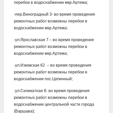
перебои в водоснабжении мкр.Артема;
-пер.Виноградный 3- во время проведения
ремонтных работ возможны перебои в
водоснабжении мкр.Артема;
-ул.Ярославская 7 – во время проведения
ремонтных работ возможны перебои в
водоснабжении мкр.Артема;
-ул.Изюмская 62 – во время проведения
ремонтных работ возможны перебои в
водоснабжении пос.Целинный;
-ул.Силикатная 8- во время проведения
ремонтных работ возможны перебои в
водоснабжении центральной части города
(Варшава);