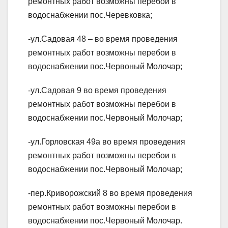
ремонтных работ возможны перебои в
водоснабжении пос.Черевковка;
-ул.Садовая 48 – во время проведения
ремонтных работ возможны перебои в
водоснабжении пос.Червоный Молочар;
-ул.Садовая 9 во время проведения
ремонтных работ возможны перебои в
водоснабжении пос.Червоный Молочар;
-ул.Горловская 49а во время проведения
ремонтных работ возможны перебои в
водоснабжении пос.Червоный Молочар;
-пер.Криворожский 8 во время проведения
ремонтных работ возможны перебои в
водоснабжении пос.Червоный Молочар.