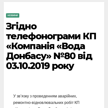
НОВИНИ
Згідно
телефонограми КП
«Компанія «Вода
Донбасу» №80 від
03.10.2019 року
У зв’язку з проведенням аварійних,
ремонтно-відновлювальних робіт КП